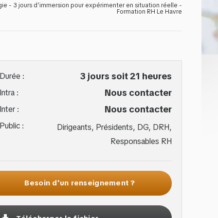
gie - 3 jours d’immersion pour expérimenter en situation réelle -
Formation RH Le Havre
3 jours soit 21 heures
Durée :
Nous contacter
Intra :
Nous contacter
Inter :
Public :
Dirigeants, Présidents, DG, DRH,
Responsables RH
Besoin d'un renseignement ?