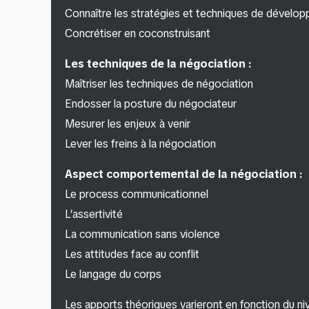
Connaître les stratégies et techniques de dévelop
Concrétiser en coconstruisant
Les techniques de la négociation :
Maîtriser les techniques de négociation
Endosser la posture du négociateur
Mesurer les enjeux à venir
Lever les freins à la négociation
Aspect comportemental de la négociation :
Le process communicationnel
L’assertivité
La communication sans violence
Les attitudes face au conflit
Le langage du corps
Les apports théoriques varieront en fonction du ni