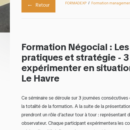
FORMADEXP
Formation manageme
Retour
Formation Négocial : Les
pratiques et stratégie - 
expérimenter en situatio
Le Havre
Ce séminaire se déroule sur 3 journées consécutives 
la totalité de la formation. A la suite de la présentati
prendront un rôle d’acteur tour à tour : représentant
observateur. Chaque participant expérimentera les co