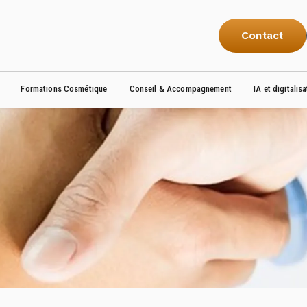
Contact
Formations Cosmétique
Conseil & Accompagnement
IA et digitalis