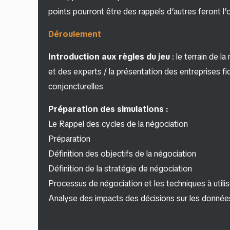
points pourront être des rappels d’autres feront 
Déroulement
Introduction aux règles du jeu
: le terrain de l
et des experts / la présentation des entreprises fict
conjoncturelles
Préparation des simulations :
Le Rappel des cycles de la négociation
Préparation
Définition des objectifs de la négociation
Définition de la stratégie de négociation
Processus de négociation et les techniques à utilis
Analyse des impacts des décisions sur les donnée