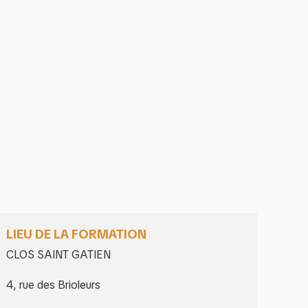
LIEU DE LA FORMATION
CLOS SAINT GATIEN
4, rue des Brioleurs